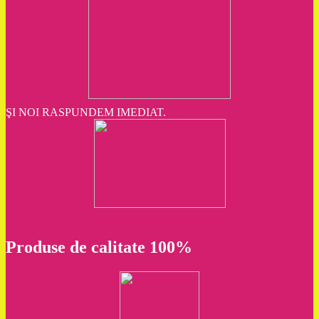
ŞI NOI RASPUNDEM IMEDIAT.
Produse de calitate 100%