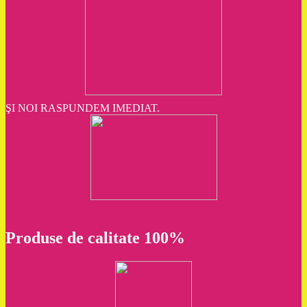
ŞI NOI RASPUNDEM IMEDIAT.
Produse de calitate 100%