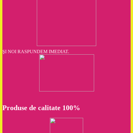
ŞI NOI RASPUNDEM IMEDIAT.
Produse de calitate 100%