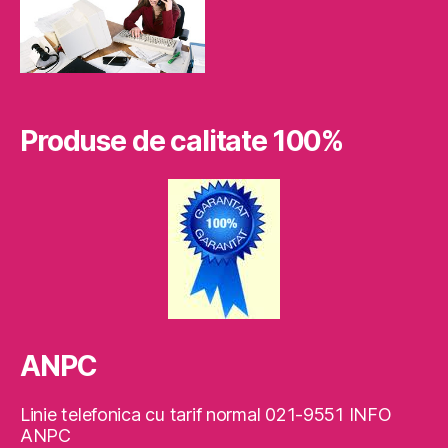
Produse de calitate 100%
ANPC
Linie telefonica cu tarif normal 021-9551 INFO
ANPC