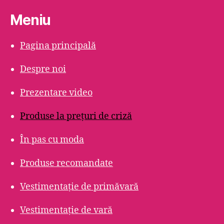
Meniu
Pagina principală
Despre noi
Prezentare video
Produse la prețuri de criză
În pas cu moda
Produse recomandate
Vestimentație de primăvară
Vestimentație de vară