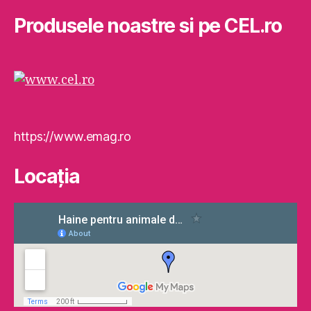
Produsele noastre si pe CEL.ro
https://www.emag.ro
Locaţia