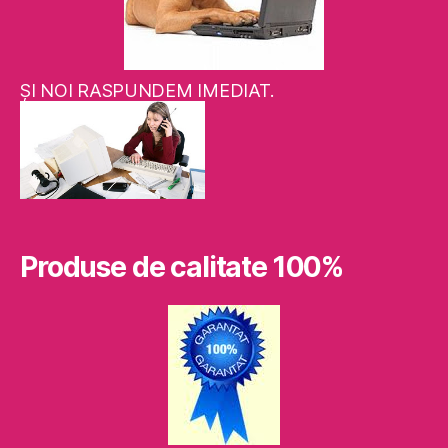
ŞI NOI RASPUNDEM IMEDIAT.
Produse de calitate 100%