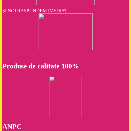
ŞI NOI RASPUNDEM IMEDIAT.
Produse de calitate 100%
ANPC