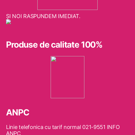
ŞI NOI RASPUNDEM IMEDIAT.
Produse de calitate 100%
ANPC
Linie telefonica cu tarif normal 021-9551 INFO
ANPC