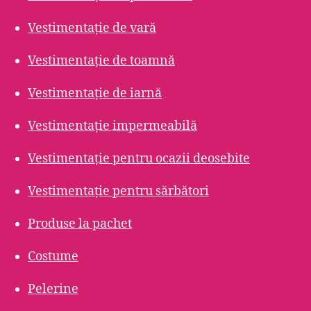
Vestimentație de vară
Vestimentație de toamnă
Vestimentație de iarnă
Vestimentație impermeabilă
Vestimentație pentru ocazii deosebite
Vestimentație pentru sărbători
Produse la pachet
Costume
Pelerine