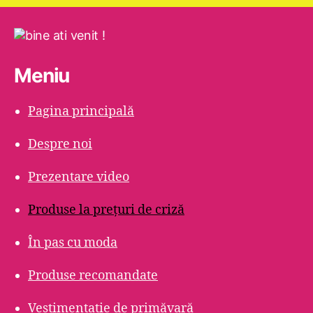
Meniu
Pagina principală
Despre noi
Prezentare video
Produse la prețuri de criză
În pas cu moda
Produse recomandate
Vestimentație de primăvară