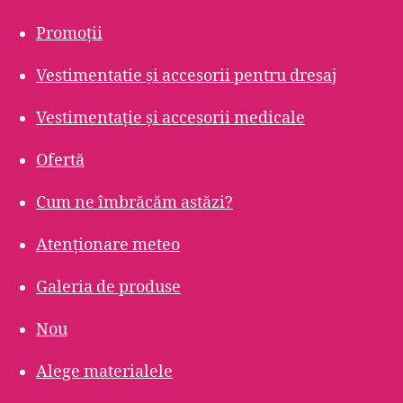
Promoții
Vestimentatie și accesorii pentru dresaj
Vestimentație și accesorii medicale
Ofertă
Cum ne îmbrăcăm astăzi?
Atenționare meteo
Galeria de produse
Nou
Alege materialele