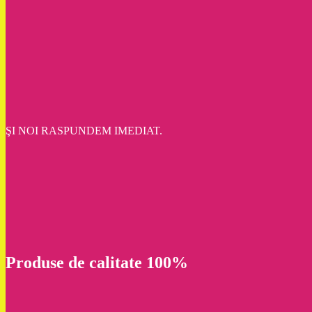
ŞI NOI RASPUNDEM IMEDIAT.
Produse de calitate 100%