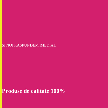
ŞI NOI RASPUNDEM IMEDIAT.
Produse de calitate 100%