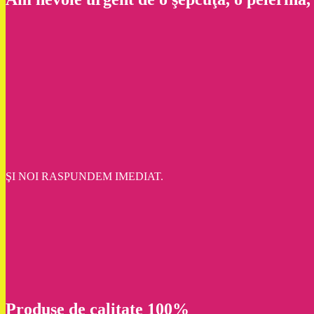
ŞI NOI RASPUNDEM IMEDIAT.
Produse de calitate 100%