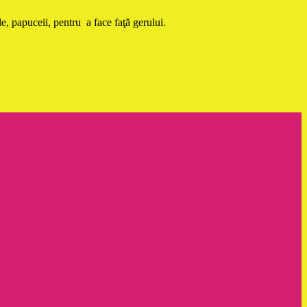
e, papuceii, pentru a face faţă gerului.