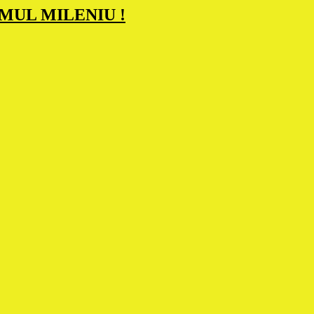
IMUL MILENIU !