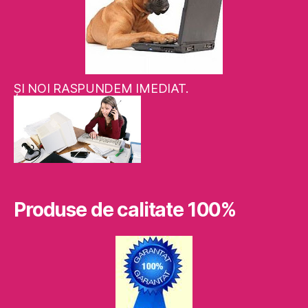
ŞI NOI RASPUNDEM IMEDIAT.
Produse de calitate 100%