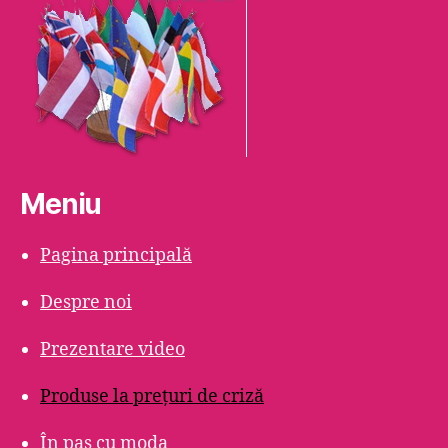
Meniu
Pagina principală
Despre noi
Prezentare video
Produse la prețuri de criză
În pas cu moda