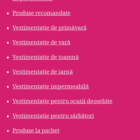
Produse recomandate
Vestimentație de primăvară
Vestimentație de vară
Vestimentație de toamnă
Vestimentație de iarnă
Vestimentație impermeabilă
Vestimentație pentru ocazii deosebite
Vestimentație pentru sărbători
Produse la pachet