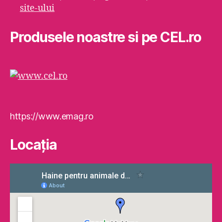
site-ului
Produsele noastre si pe CEL.ro
https://www.emag.ro
Locaţia