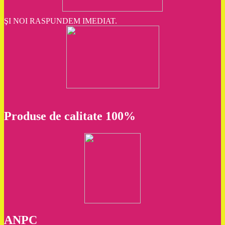
ŞI NOI RASPUNDEM IMEDIAT.
Produse de calitate 100%
ANPC