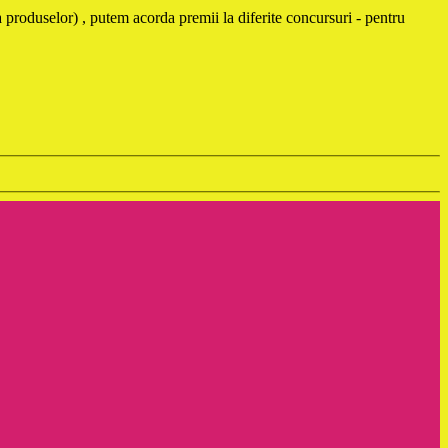
 produselor) , putem acorda premii la diferite concursuri - pentru