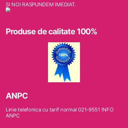
ŞI NOI RASPUNDEM IMEDIAT.
Produse de calitate 100%
ANPC
Linie telefonica cu tarif normal 021-9551 INFO
ANPC