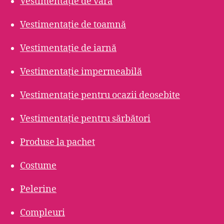
Vestimentație de vară
Vestimentație de toamnă
Vestimentație de iarnă
Vestimentație impermeabilă
Vestimentație pentru ocazii deosebite
Vestimentație pentru sărbători
Produse la pachet
Costume
Pelerine
Compleuri