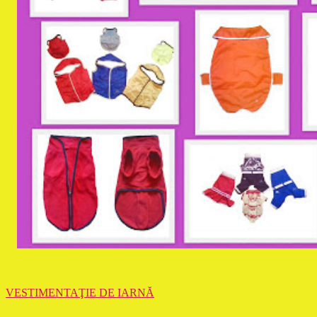
VESTIMENTAŢIE DE IARNĂ