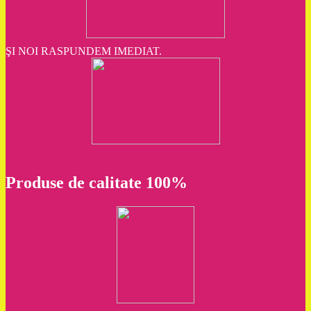
ŞI NOI RASPUNDEM IMEDIAT.
Produse de calitate 100%