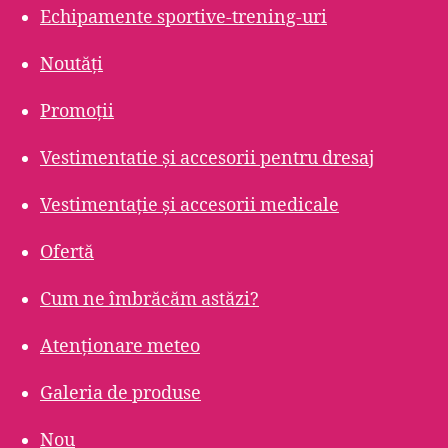
Echipamente sportive-trening-uri
Noutăți
Promoții
Vestimentatie și accesorii pentru dresaj
Vestimentație și accesorii medicale
Ofertă
Cum ne îmbrăcăm astăzi?
Atenționare meteo
Galeria de produse
Nou