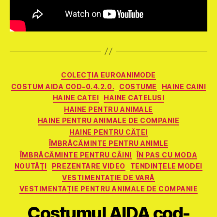
Categorii
COLECȚIA EUROANIMODE
COSTUM AIDA COD-0.4.2.0.
COSTUME
HAINE CAINI
HAINE CATEI
HAINE CATELUSI
HAINE PENTRU ANIMALE
HAINE PENTRU ANIMALE DE COMPANIE
HAINE PENTRU CĂŢEI
ÎMBRĂCĂMINTE PENTRU ANIMLE
ÎMBRĂCĂMINTE PENTRU CÂINI
ÎN PAS CU MODA
NOUTĂŢI
PREZENTARE VIDEO
TENDINŢELE MODEI
VESTIMENTAŢIE DE VARĂ
VESTIMENTAȚIE PENTRU ANIMALE DE COMPANIE
Costumul AIDA cod-