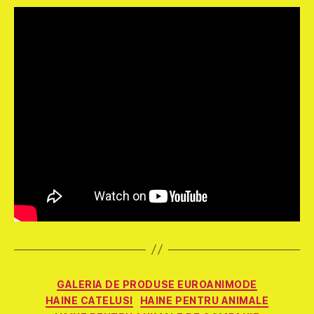
Categorii
GALERIA DE PRODUSE EUROANIMODE
HAINE CATELUSI
HAINE PENTRU ANIMALE