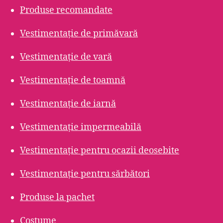
Produse recomandate
Vestimentație de primăvară
Vestimentație de vară
Vestimentație de toamnă
Vestimentație de iarnă
Vestimentație impermeabilă
Vestimentație pentru ocazii deosebite
Vestimentație pentru sărbători
Produse la pachet
Costume