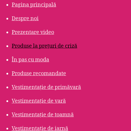
Pagina principală
Despre noi
Prezentare video
Produse la prețuri de criză
În pas cu moda
Produse recomandate
Vestimentație de primăvară
Vestimentație de vară
Vestimentație de toamnă
Vestimentație de iarnă