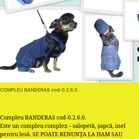
COMPLEU BANDERAS cod-0.2.6.0.
Compleu BANDERAS cod-0.2.6.0.
Este un compleu complex – salopetă, şapcă, inel
pentru lesă. SE POATE RENUNŢA LA HAM SAU