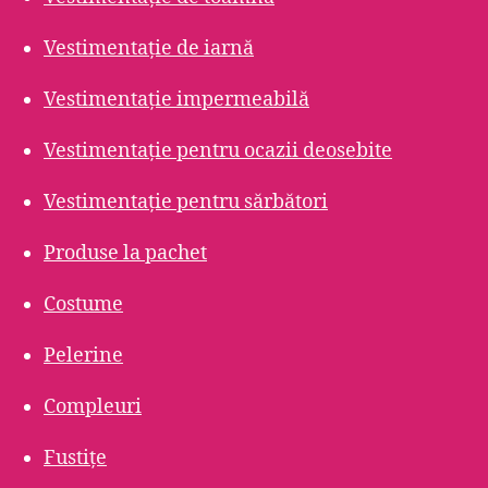
Vestimentație de iarnă
Vestimentație impermeabilă
Vestimentație pentru ocazii deosebite
Vestimentație pentru sărbători
Produse la pachet
Costume
Pelerine
Compleuri
Fustițe