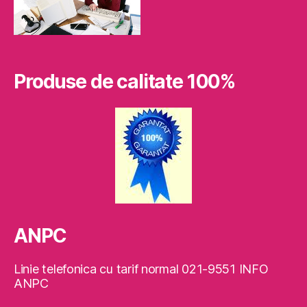
Produse de calitate 100%
ANPC
Linie telefonica cu tarif normal 021-9551 INFO
ANPC