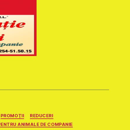
PROMOŢII
REDUCERI
PENTRU ANIMALE DE COMPANIE