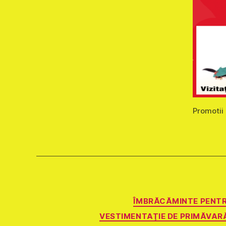
Promotii 
ÎMBRĂCĂMINTE PENTR
VESTIMENTAŢIE DE PRIMĂVAR