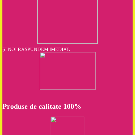
ŞI NOI RASPUNDEM IMEDIAT.
Produse de calitate 100%