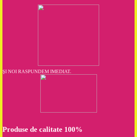
ŞI NOI RASPUNDEM IMEDIAT.
Produse de calitate 100%