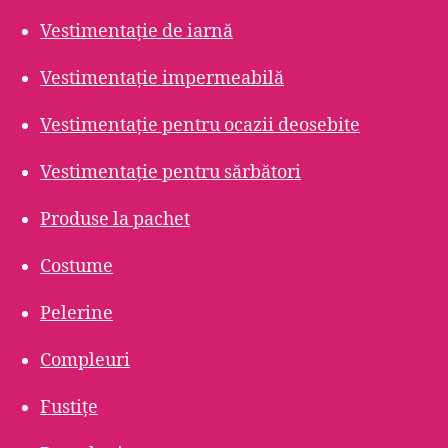
Vestimentație de iarnă
Vestimentație impermeabilă
Vestimentație pentru ocazii deosebite
Vestimentație pentru sărbători
Produse la pachet
Costume
Pelerine
Compleuri
Fustițe