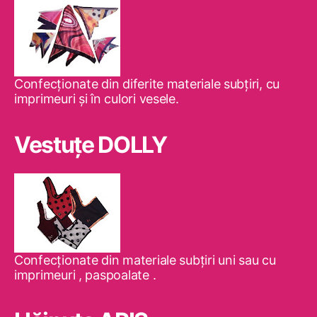
Confecţionate din diferite materiale subţiri, cu
imprimeuri şi în culori vesele.
Vestuţe DOLLY
Confecţionate din materiale subţiri uni sau cu
imprimeuri , paspoalate .