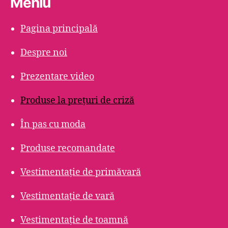
Meniu
Pagina principală
Despre noi
Prezentare video
Produse la prețuri de criză
În pas cu moda
Produse recomandate
Vestimentație de primăvară
Vestimentație de vară
Vestimentație de toamnă