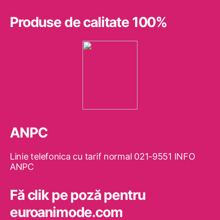
Produse de calitate 100%
ANPC
Linie telefonica cu tarif normal 021-9551 INFO
ANPC
Fă clik pe poză pentru
euroanimode.com