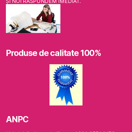
ŞI NOI RASPUNDEM IMEDIAT.
Produse de calitate 100%
ANPC