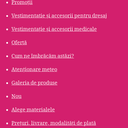
Promoții
Vestimentatie și accesorii pentru dresaj
Vestimentație și accesorii medicale
Ofertă
Cum ne îmbrăcăm astăzi?
Atenționare meteo
Galeria de produse
Nou
Alege materialele
Prețuri, livrare, modalități de plată