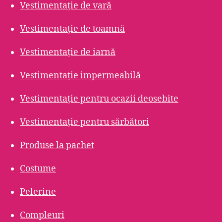
Vestimentație de vară
Vestimentație de toamnă
Vestimentație de iarnă
Vestimentație impermeabilă
Vestimentație pentru ocazii deosebite
Vestimentație pentru sărbători
Produse la pachet
Costume
Pelerine
Compleuri