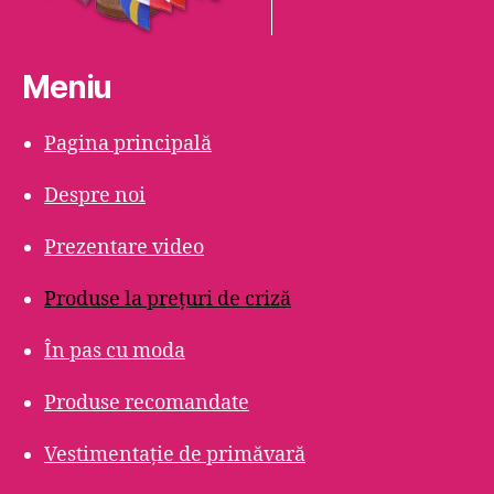
Meniu
Pagina principală
Despre noi
Prezentare video
Produse la prețuri de criză
În pas cu moda
Produse recomandate
Vestimentație de primăvară