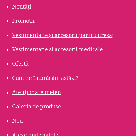
Noutăți
Promoții
Vestimentatie și accesorii pentru dresaj
Vestimentație și accesorii medicale
Ofertă
Cum ne îmbrăcăm astăzi?
Atenționare meteo
Galeria de produse
Nou
Alege materialele