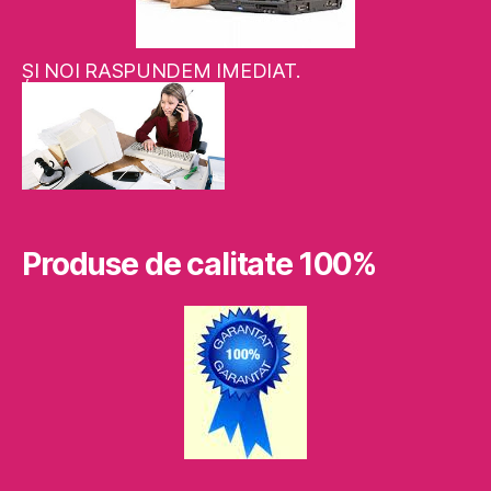
ŞI NOI RASPUNDEM IMEDIAT.
Produse de calitate 100%