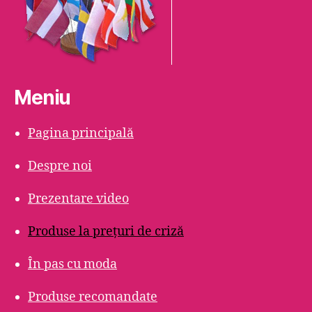
Meniu
Pagina principală
Despre noi
Prezentare video
Produse la prețuri de criză
În pas cu moda
Produse recomandate