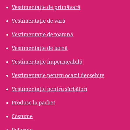
Vestimentație de primăvară
Vestimentație de vară
Vestimentație de toamnă
Vestimentație de iarnă
Vestimentație impermeabilă
Vestimentație pentru ocazii deosebite
Vestimentație pentru sărbători
Produse la pachet
Costume