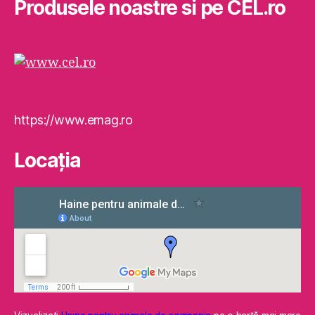
Produsele noastre si pe CEL.ro
https://www.emag.ro
Locaţia