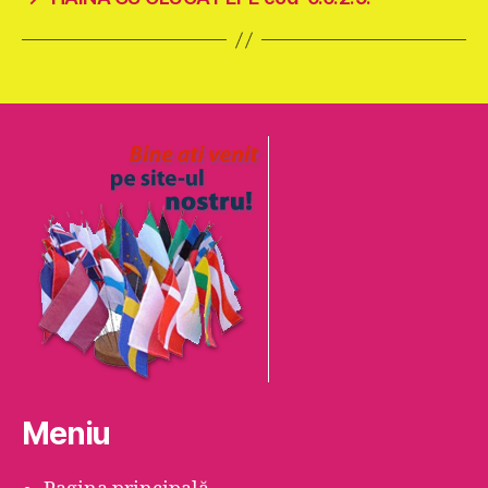
Meniu