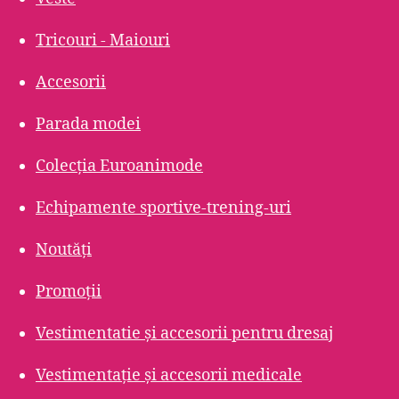
Tricouri - Maiouri
Accesorii
Parada modei
Colecția Euroanimode
Echipamente sportive-trening-uri
Noutăți
Promoții
Vestimentatie și accesorii pentru dresaj
Vestimentație și accesorii medicale