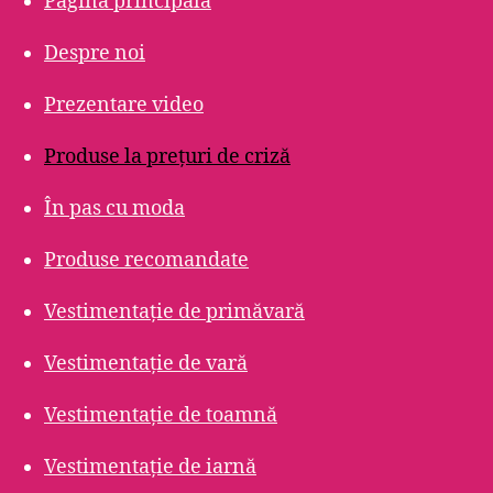
Pagina principală
Despre noi
Prezentare video
Produse la prețuri de criză
În pas cu moda
Produse recomandate
Vestimentație de primăvară
Vestimentație de vară
Vestimentație de toamnă
Vestimentație de iarnă