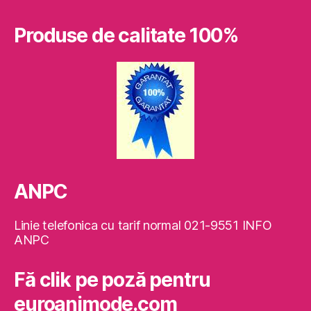
Produse de calitate 100%
ANPC
Linie telefonica cu tarif normal 021-9551 INFO
ANPC
Fă clik pe poză pentru
euroanimode.com