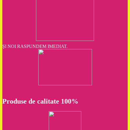
ŞI NOI RASPUNDEM IMEDIAT.
Produse de calitate 100%