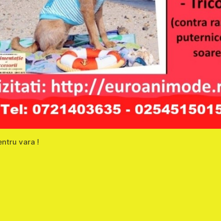
ntru vara !