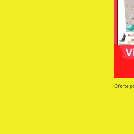
Oferte pe