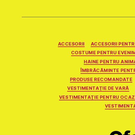
ACCESORII
ACCESORII PENT
COSTUME PENTRU EVENI
HAINE PENTRU ANIM
ÎMBRĂCĂMINTE PENTR
PRODUSE RECOMANDATE
VESTIMENTAŢIE DE VARĂ
VESTIMENTAŢIE PENTRU OCAZI
VESTIMENTA