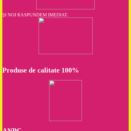
ŞI NOI RASPUNDEM IMEDIAT.
Produse de calitate 100%
ANPC