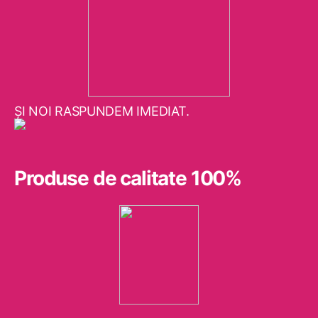
ŞI NOI RASPUNDEM IMEDIAT.
Produse de calitate 100%