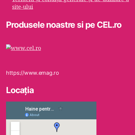
site-ului
Produsele noastre si pe CEL.ro
https://www.emag.ro
Locaţia