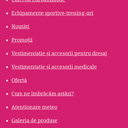
Echipamente sportive-trening-uri
Noutăți
Promoții
Vestimentatie și accesorii pentru dresaj
Vestimentație și accesorii medicale
Ofertă
Cum ne îmbrăcăm astăzi?
Atenționare meteo
Galeria de produse