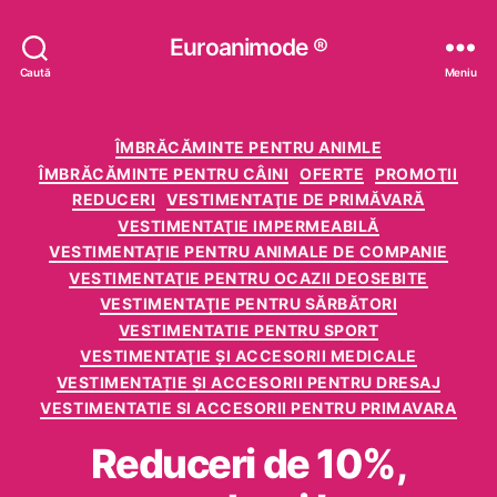
Euroanimode ®
Caută
Meniu
Categorii
ÎMBRĂCĂMINTE PENTRU ANIMLE
ÎMBRĂCĂMINTE PENTRU CÂINI
OFERTE
PROMOŢII
REDUCERI
VESTIMENTAŢIE DE PRIMĂVARĂ
VESTIMENTAŢIE IMPERMEABILĂ
VESTIMENTAȚIE PENTRU ANIMALE DE COMPANIE
VESTIMENTAŢIE PENTRU OCAZII DEOSEBITE
VESTIMENTAŢIE PENTRU SĂRBĂTORI
VESTIMENTATIE PENTRU SPORT
VESTIMENTAŢIE ŞI ACCESORII MEDICALE
VESTIMENTAȚIE ȘI ACCESORII PENTRU DRESAJ
VESTIMENTATIE SI ACCESORII PENTRU PRIMAVARA
Reduceri de 10%,