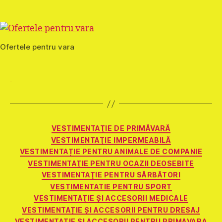
Ofertele pentru vara
Categorii
VESTIMENTAŢIE DE PRIMĂVARĂ
VESTIMENTAŢIE IMPERMEABILĂ
VESTIMENTAȚIE PENTRU ANIMALE DE COMPANIE
VESTIMENTAŢIE PENTRU OCAZII DEOSEBITE
VESTIMENTAŢIE PENTRU SĂRBĂTORI
VESTIMENTATIE PENTRU SPORT
VESTIMENTAŢIE ŞI ACCESORII MEDICALE
VESTIMENTAȚIE ȘI ACCESORII PENTRU DRESAJ
VESTIMENTATIE SI ACCESORII PENTRU PRIMAVARA