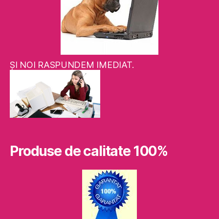
ŞI NOI RASPUNDEM IMEDIAT.
Produse de calitate 100%