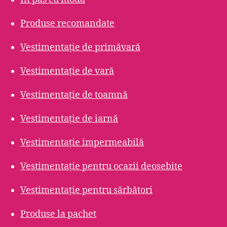
Produse recomandate
Vestimentație de primăvară
Vestimentație de vară
Vestimentație de toamnă
Vestimentație de iarnă
Vestimentație impermeabilă
Vestimentație pentru ocazii deosebite
Vestimentație pentru sărbători
Produse la pachet