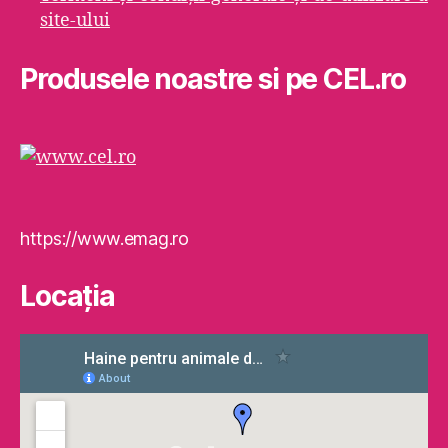
site-ului
Produsele noastre si pe CEL.ro
https://www.emag.ro
Locaţia