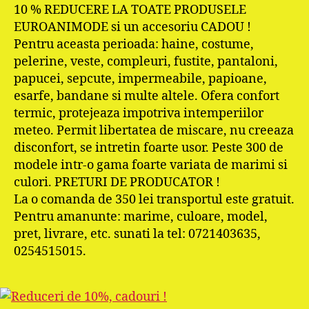
10 % REDUCERE LA TOATE PRODUSELE
EUROANIMODE si un accesoriu CADOU !
Pentru aceasta perioada: haine, costume,
pelerine, veste, compleuri, fustite, pantaloni,
papucei, sepcute, impermeabile, papioane,
esarfe, bandane si multe altele. Ofera confort
termic, protejeaza impotriva intemperiilor
meteo. Permit libertatea de miscare, nu creeaza
disconfort, se intretin foarte usor. Peste 300 de
modele intr-o gama foarte variata de marimi si
culori. PRETURI DE PRODUCATOR !
La o comanda de 350 lei transportul este gratuit.
Pentru amanunte: marime, culoare, model,
pret, livrare, etc. sunati la tel: 0721403635,
0254515015.