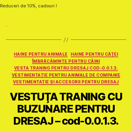
Reduceri de 10%, cadouri !
Categorii
HAINE PENTRU ANIMALE
HAINE PENTRU CĂŢEI
ÎMBRĂCĂMINTE PENTRU CÂINI
VESTA TRANING PENTRU DRESAJ COD-0.0.1.3.
VESTIMENTAȚIE PENTRU ANIMALE DE COMPANIE
VESTIMENTAȚIE ȘI ACCESORII PENTRU DRESAJ
VESTUŢA TRANING CU
BUZUNARE PENTRU
DRESAJ – cod-0.0.1.3.