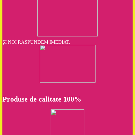
ŞI NOI RASPUNDEM IMEDIAT.
Produse de calitate 100%