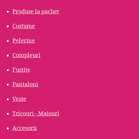
Produse la pachet
Costume
Pelerine
Compleuri
Fustițe
Pantaloni
Veste
Tricouri - Maiouri
Accesorii