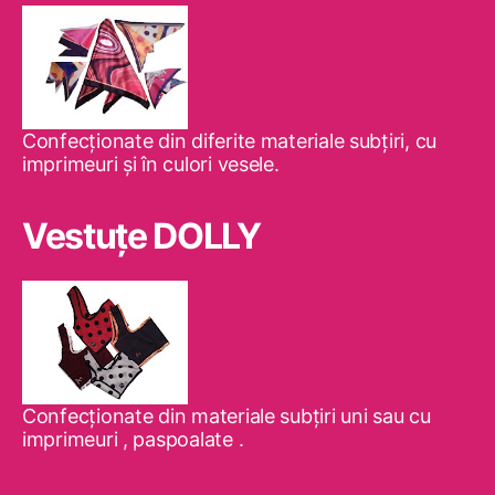
Confecţionate din diferite materiale subţiri, cu
imprimeuri şi în culori vesele.
Vestuţe DOLLY
Confecţionate din materiale subţiri uni sau cu
imprimeuri , paspoalate .