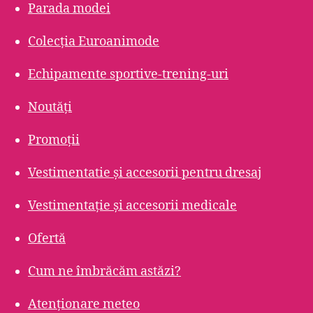
Parada modei
Colecția Euroanimode
Echipamente sportive-trening-uri
Noutăți
Promoții
Vestimentatie și accesorii pentru dresaj
Vestimentație și accesorii medicale
Ofertă
Cum ne îmbrăcăm astăzi?
Atenționare meteo