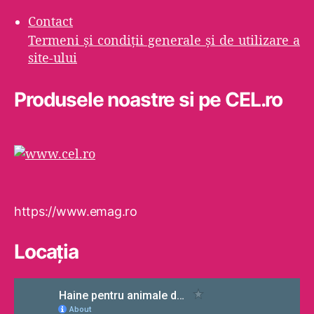
Contact
Termeni şi condiţii generale şi de utilizare a
site-ului
Produsele noastre si pe CEL.ro
https://www.emag.ro
Locaţia