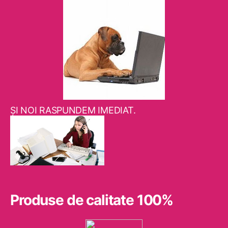
ŞI NOI RASPUNDEM IMEDIAT.
Produse de calitate 100%