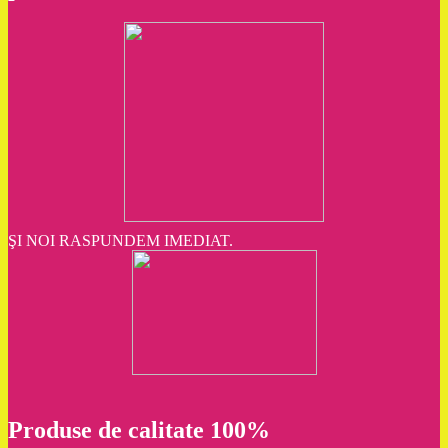
ŞI NOI RASPUNDEM IMEDIAT.
Produse de calitate 100%