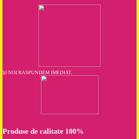
ŞI NOI RASPUNDEM IMEDIAT.
Produse de calitate 100%