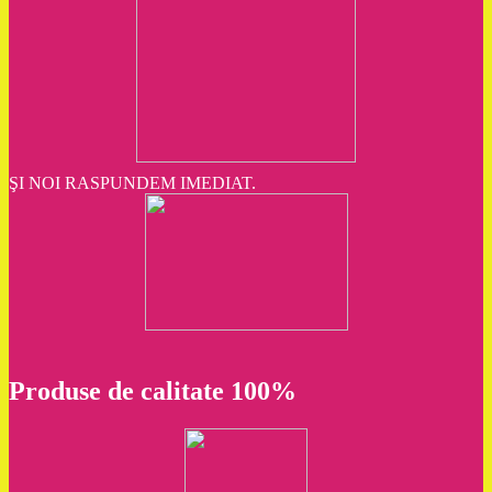
ŞI NOI RASPUNDEM IMEDIAT.
Produse de calitate 100%