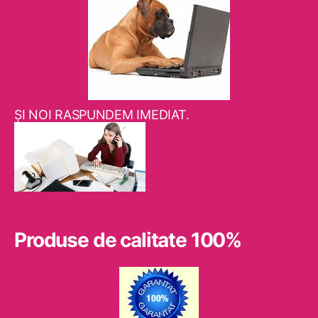
ŞI NOI RASPUNDEM IMEDIAT.
Produse de calitate 100%