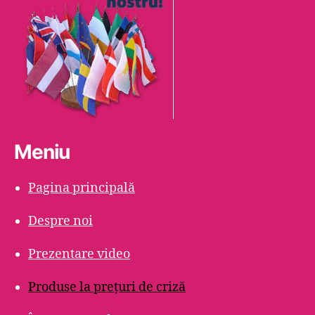
Meniu
Pagina principală
Despre noi
Prezentare video
Produse la prețuri de criză