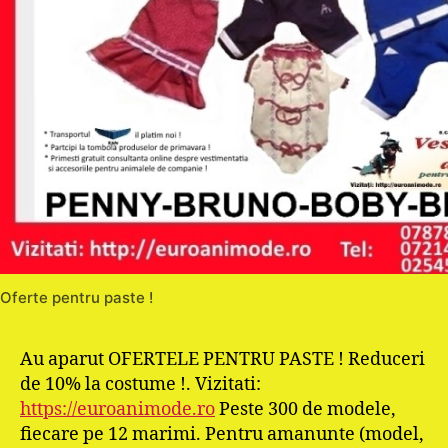
Oferte pentru paste !
Au aparut OFERTELE PENTRU PASTE ! Reduceri
de 10% la costume !. Vizitati:
https://euroanimode.ro
Peste 300 de modele,
fiecare pe 12 marimi. Pentru amanunte (model,