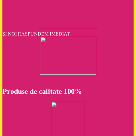
ŞI NOI RASPUNDEM IMEDIAT.
Produse de calitate 100%