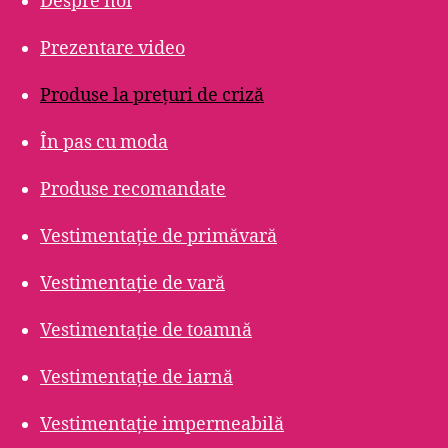
Despre noi
Prezentare video
Produse la prețuri de criză
În pas cu moda
Produse recomandate
Vestimentație de primăvară
Vestimentație de vară
Vestimentație de toamnă
Vestimentație de iarnă
Vestimentație impermeabilă